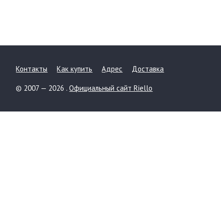
Контакты
Как купить
Адрес
Доставка
© 2007 — 2026 .
Официальный сайт Riello