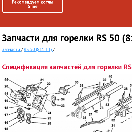
Рекомендуем котлы
Sime
Запчасти для горелки RS 50 (
Запчасти
/
RS 50 (811 T1)
/
Спецификация запчастей для горелки RS