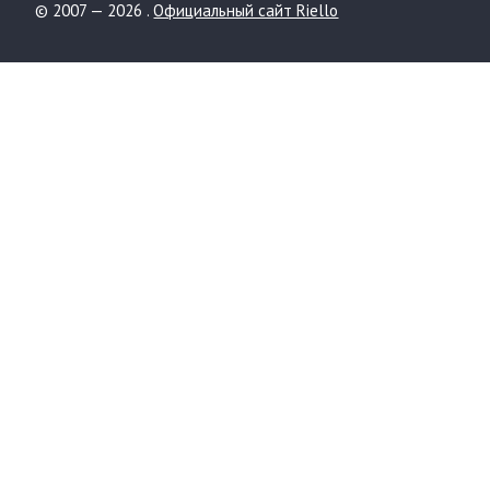
© 2007 — 2026 .
Официальный сайт Riello