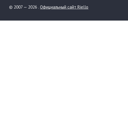
© 2007 — 2026 .
Официальный сайт Riello