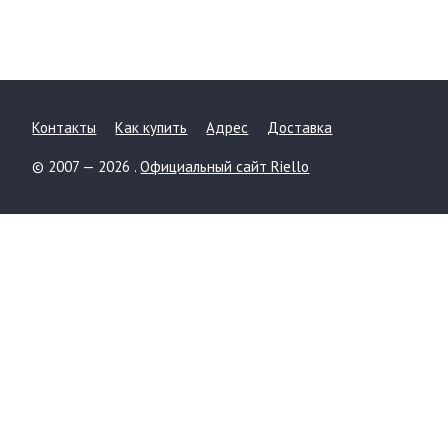
Контакты
Как купить
Адрес
Доставка
© 2007 — 2026 .
Официальный сайт Riello