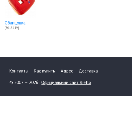
Облицовка
[3013119]
Контакты
Как купить
Адрес
Доставка
© 2007 — 2026 .
Официальный сайт Riello