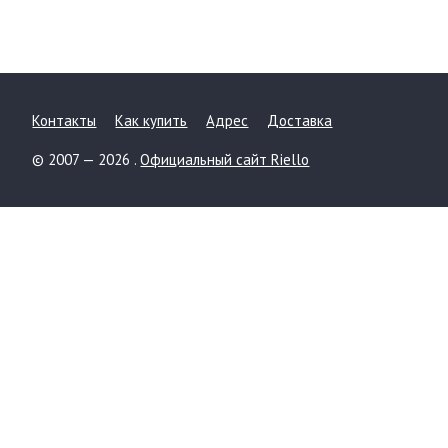
Контакты
Как купить
Адрес
Доставка
© 2007 — 2026 .
Официальный сайт Riello