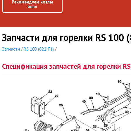
Рекомендуем котлы
Sime
Запчасти для горелки RS 100 
Запчасти
/
RS 100 (822 T1)
/
Спецификация запчастей для горелки RS