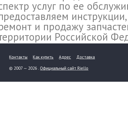
спектр услуг по ее обслуж
предоставляем инструкции,
ремонт и продажу запчасте
территории Российской Фе
Контакты
Как купить
Адрес
Доставка
© 2007 — 2026 .
Официальный сайт Riello