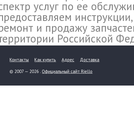
спектр услуг по ее обслуж
предоставляем инструкции,
ремонт и продажу запчасте
территории Российской Фе
Контакты
Как купить
Адрес
Доставка
© 2007 — 2026 .
Официальный сайт Riello