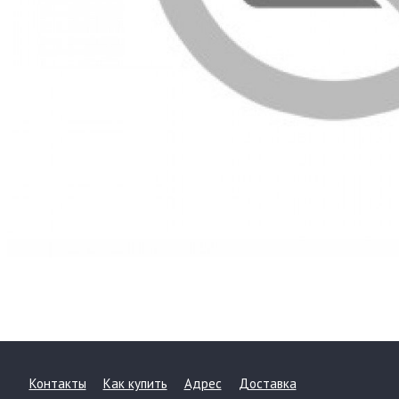
Контакты
Как купить
Адрес
Доставка