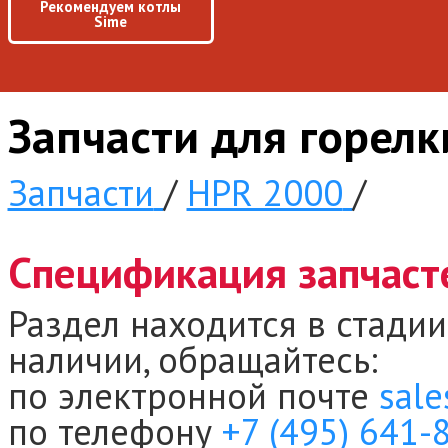
Рекомендуем котлы
Sime
Запчасти для горел
Запчасти
/
HPR 2000
/
Спецификация запчаст
Раздел находится в стадии
наличии, обращайтесь:
по электронной почте
sale
по телефону
+7 (495) 641-