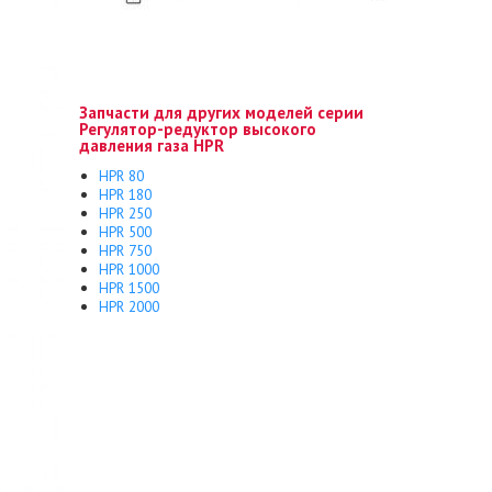
Запчасти для других моделей серии
Регулятор-редуктор высокого
давления газа HPR
HPR 80
HPR 180
HPR 250
HPR 500
HPR 750
HPR 1000
HPR 1500
HPR 2000