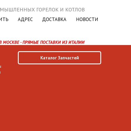
ОМЫШЛЕННЫХ ГОРЕЛОК И КОТЛОВ
ИТЬ
АДРЕС
ДОСТАВКА
НОВОСТИ
В МОСКВЕ - ПРЯМЫЕ ПОСТАВКИ ИЗ ИТАЛИИ
Каталог Запчастей
ы
ы