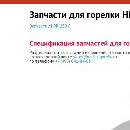
Запчасти для горелки 
Запчасти
/
HPR 250
/
Спецификация запчастей для г
Раздел находится в стадии наполнения. Запчасти 
по электронной почте
sales@riello-gorelki.ru
по телефону
+7 (495) 641-84-83