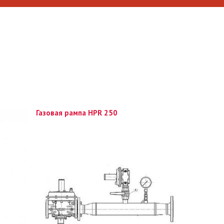
Газовая рампа HPR 250