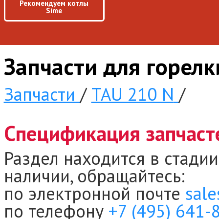
Рекомендуем котлы
Sime
Запчасти для горел
Запчасти
/
TAU 210 N
/
Спецификация запчаст
Раздел находится в стадии
наличии, обращайтесь:
по электронной почте
sale
по телефону
+7 (495) 641-