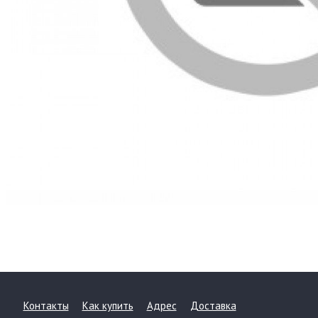
Контакты
Как купить
Адрес
Доставка