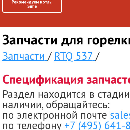
Рекомендуем котлы
Sime
Запчасти для горел
Запчасти
/
RTQ 537
/
Спецификация запчаст
Раздел находится в стадии
наличии, обращайтесь:
по электронной почте
sale
по телефону
+7 (495) 641-