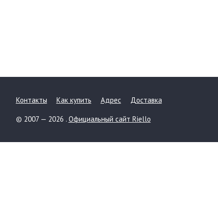
Контакты
Как купить
Адрес
Доставка
© 2007 — 2026 .
Официальный сайт Riello