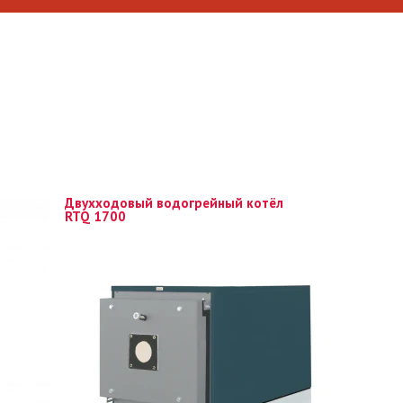
Двухходовый водогрейный котёл
RTQ 1700