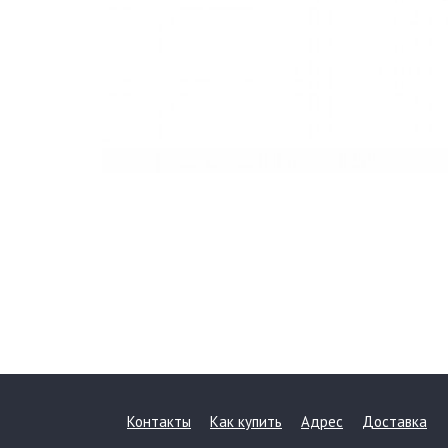
Контакты
Как купить
Адрес
Доставка