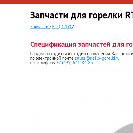
Запчасти для горелки 
Запчасти
/
RTQ 1700
/
Спецификация запчастей для г
Раздел находится в стадии наполнения. Запчасти 
по электронной почте
sales@riello-gorelki.ru
по телефону
+7 (495) 641-84-83