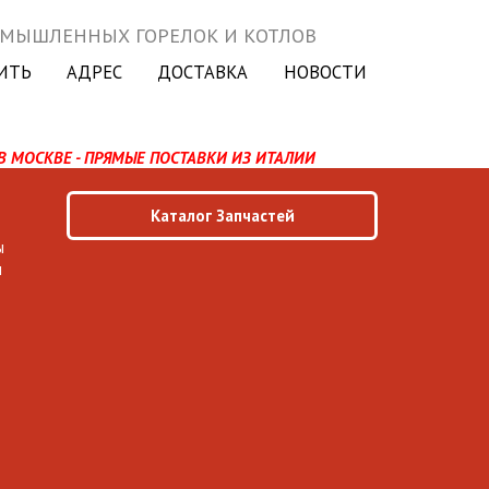
ОМЫШЛЕННЫХ ГОРЕЛОК И КОТЛОВ
ИТЬ
АДРЕС
ДОСТАВКА
НОВОСТИ
В МОСКВЕ - ПРЯМЫЕ ПОСТАВКИ ИЗ ИТАЛИИ
Каталог Запчастей
ы
ы