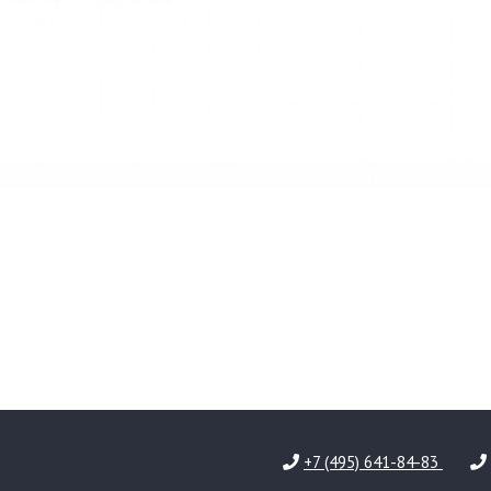
+7 (495) 641-84-83