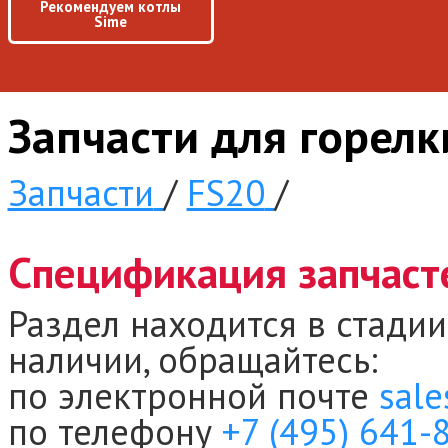
Рекомендуем котлы
Sime
Запчасти для горел
Запчасти
/
FS20
/
Спецификация запчаст
Раздел находится в стадии
наличии, обращайтесь:
по электронной почте
sale
по телефону
+7 (495) 641-