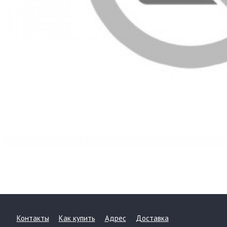
Контакты
Как купить
Адрес
Доставка