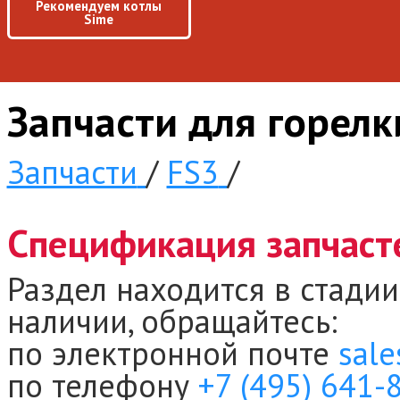
Рекомендуем котлы
Sime
Запчасти для горел
Запчасти
/
FS3
/
Спецификация запчасте
Раздел находится в стадии
наличии, обращайтесь:
по электронной почте
sale
по телефону
+7 (495) 641-