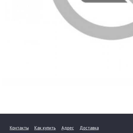
Контакты
Как купить
Адрес
Доставка