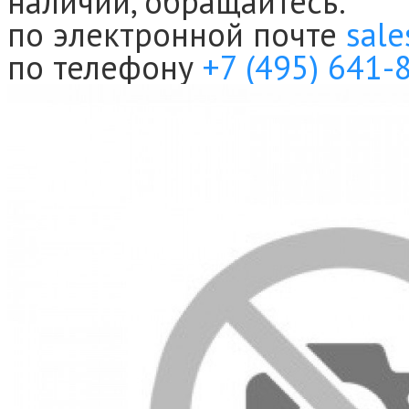
наличии, обращайтесь:
по электронной почте
sale
по телефону
+7 (495) 641-