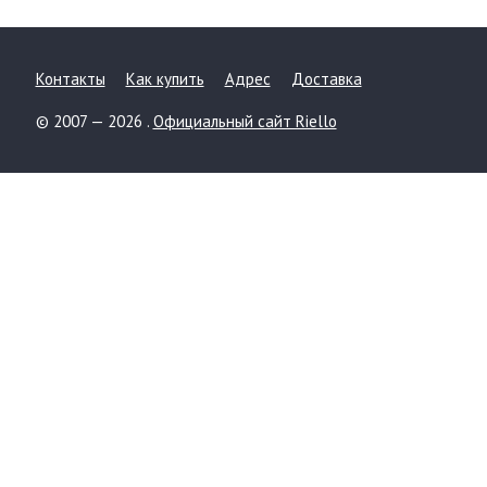
Контакты
Как купить
Адрес
Доставка
© 2007 — 2026 .
Официальный сайт Riello