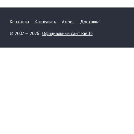
Контакты
Как купить
Адрес
Доставка
© 2007 — 2026 .
Официальный сайт Riello