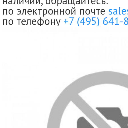
наличии, обращайтесь:
по электронной почте
sale
по телефону
+7 (495) 641-