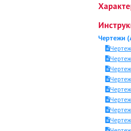
Характе
Инструк
Чертежи (
Чертеж
Чертеж
Чертеж
Чертеж
Чертеж
Чертеж
Чертеж
Чертеж
Чертеж