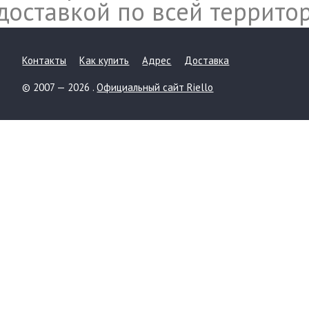
доставкой по всей террито
Контакты
Как купить
Адрес
Доставка
© 2007 — 2026 .
Официальный сайт Riello