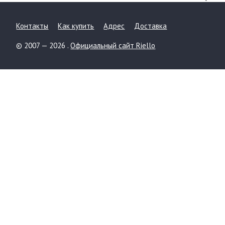
Контакты
Как купить
Адрес
Доставка
© 2007 — 2026 .
Официальный сайт Riello