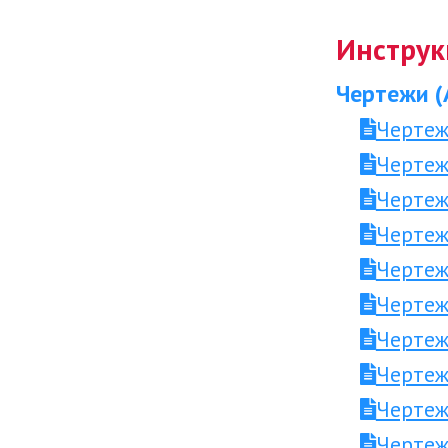
Инструк
Чертежи (
Чертеж
Чертеж
Чертеж
Чертеж
Чертеж
Чертеж
Чертеж
Чертеж
Чертеж
Чертеж