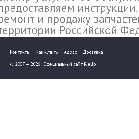
предоставляем инструкции,
ремонт и продажу запчасте
территории Российской Фе
Контакты
Как купить
Адрес
Доставка
© 2007 — 2026 .
Официальный сайт Riello