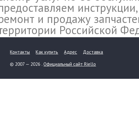
предоставляем инструкции,
ремонт и продажу запчасте
территории Российской Фе
Контакты
Как купить
Адрес
Доставка
© 2007 — 2026 .
Официальный сайт Riello