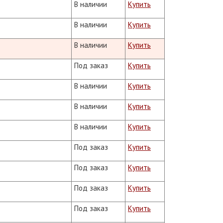
В наличии
Купить
В наличии
Купить
В наличии
Купить
Под заказ
Купить
В наличии
Купить
В наличии
Купить
В наличии
Купить
Под заказ
Купить
Под заказ
Купить
Под заказ
Купить
Под заказ
Купить