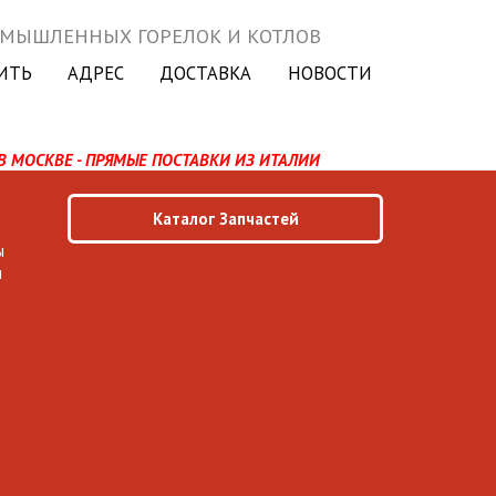
ОМЫШЛЕННЫХ ГОРЕЛОК И КОТЛОВ
ИТЬ
АДРЕС
ДОСТАВКА
НОВОСТИ
В МОСКВЕ - ПРЯМЫЕ ПОСТАВКИ ИЗ ИТАЛИИ
Каталог Запчастей
ы
ы