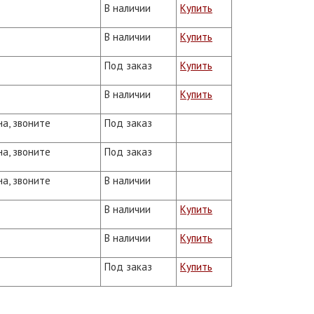
В наличии
Купить
В наличии
Купить
Под заказ
Купить
В наличии
Купить
на, звоните
Под заказ
на, звоните
Под заказ
на, звоните
В наличии
В наличии
Купить
В наличии
Купить
Под заказ
Купить