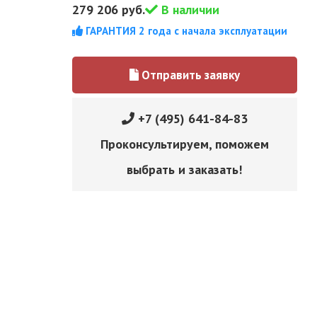
279 206
руб.
В наличии
ГАРАНТИЯ 2 года с начала эксплуатации
Отправить заявку
+7 (495) 641-84-83
Проконсультируем, поможем
выбрать и заказать!