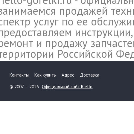
занимаемся продажей техни
спектр услуг по ее обслуж
предоставляем инструкции,
ремонт и продажу запчасте
территории Российской Фе
Контакты
Как купить
Адрес
Доставка
© 2007 — 2026 .
Официальный сайт Riello