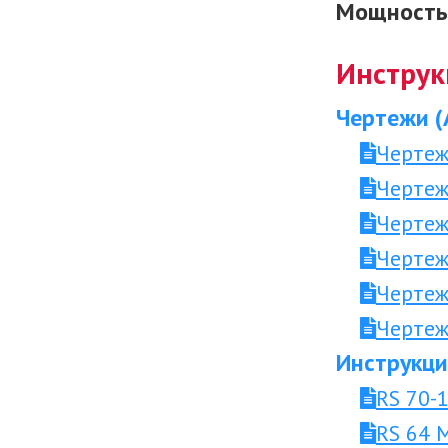
Мощность 
Инструк
Чертежи (
Чертеж
Чертеж
Чертеж
Чертеж
Чертеж
Чертеж
Инструкци
RS 70-
RS 64 