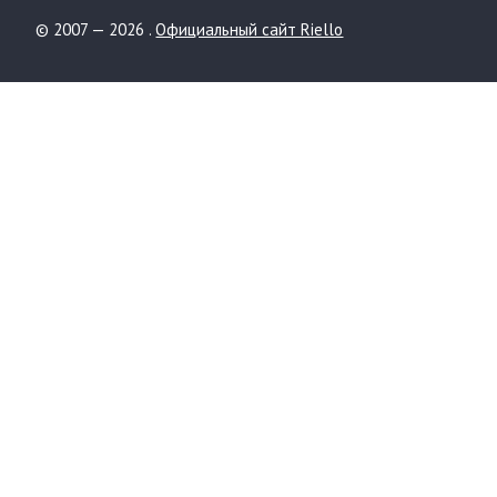
© 2007 — 2026 .
Официальный сайт Riello