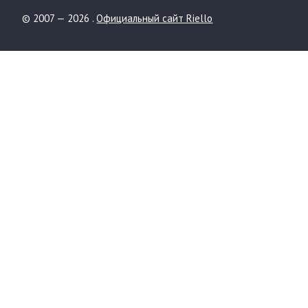
© 2007 — 2026 .
Официальный сайт Riello