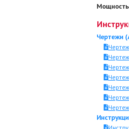
Мощность 
Инструк
Чертежи (
Чертеж
Чертеж
Чертеж
Чертеж
Чертеж
Чертеж
Чертеж
Инструкци
Инстру