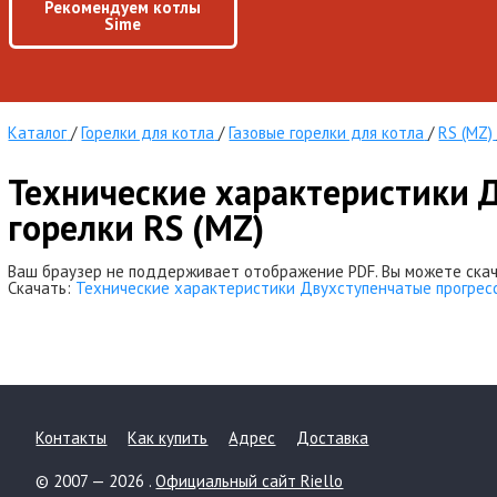
Рекомендуем котлы
Sime
Каталог
/
Горелки для котла
/
Газовые горелки для котла
/
RS (MZ)
Технические характеристики 
горелки RS (MZ)
Ваш браузер не поддерживает отображение PDF. Вы можете скач
Скачать:
Технические характеристики Двухступенчатые прогресс
Контакты
Как купить
Адрес
Доставка
© 2007 — 2026 .
Официальный сайт Riello