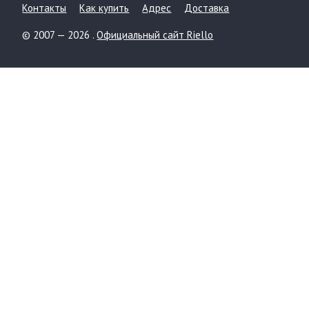
Контакты
Как купить
Адрес
Доставка
© 2007 — 2026 .
Официальный сайт Riello