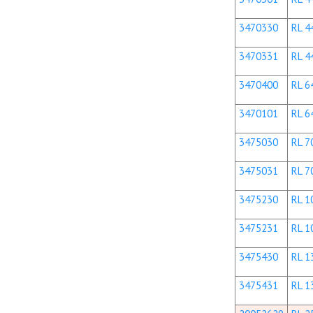
3470330
RL 44
3470331
RL 44
3470400
RL 64
3470101
RL 64
3475030
RL 70
3475031
RL 70
3475230
RL 10
3475231
RL 10
3475430
RL 13
3475431
RL 13