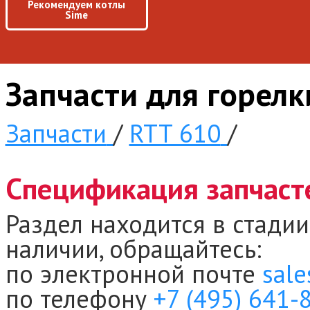
Рекомендуем котлы
Sime
Запчасти для горел
Запчасти
/
RTT 610
/
Спецификация запчаст
Раздел находится в стадии
наличии, обращайтесь:
по электронной почте
sale
по телефону
+7 (495) 641-