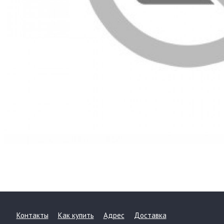
Контакты
Как купить
Адрес
Доставка