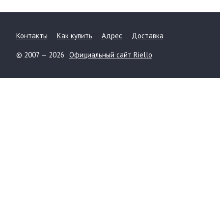
Контакты
Как купить
Адрес
Доставка
© 2007 — 2026 .
Официальный сайт Riello