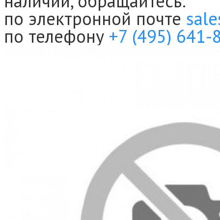
наличии, обращайтесь:
по электронной почте
sale
по телефону
+7 (495) 641-