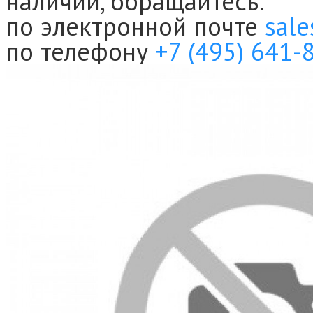
наличии, обращайтесь:
по электронной почте
sale
по телефону
+7 (495) 641-