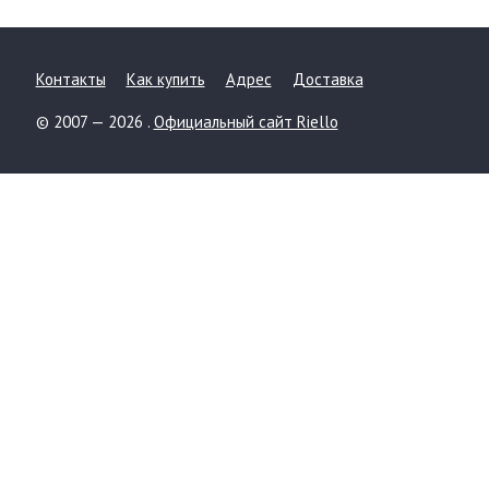
Контакты
Как купить
Адрес
Доставка
© 2007 — 2026 .
Официальный сайт Riello