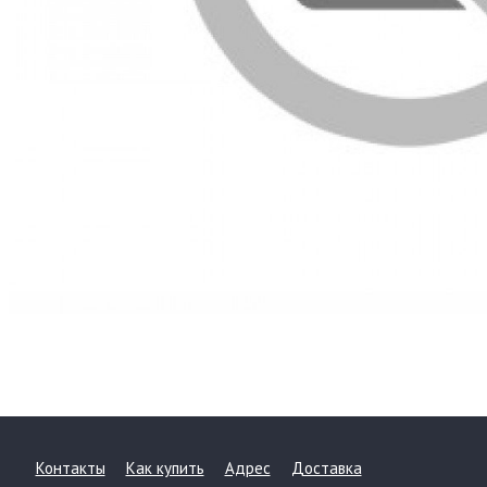
Контакты
Как купить
Адрес
Доставка