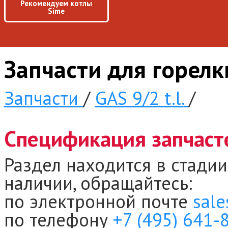
Рекомендуем котлы
Sime
Запчасти для горелк
Запчасти
/
GAS 9/2 t.l.
/
Спецификация запчасте
Раздел находится в стадии
наличии, обращайтесь:
по электронной почте
sale
по телефону
+7 (495) 641-