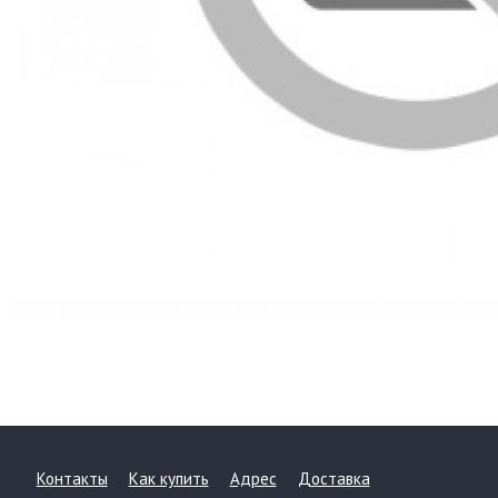
Контакты
Как купить
Адрес
Доставка