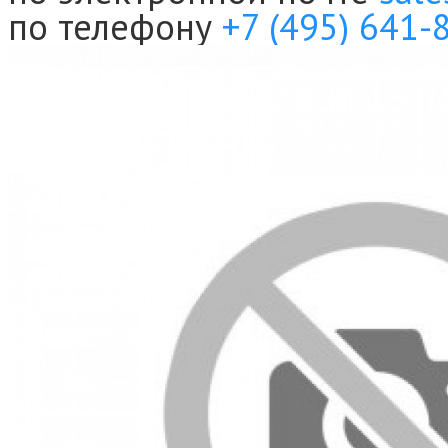
по телефону
+7 (495) 641-