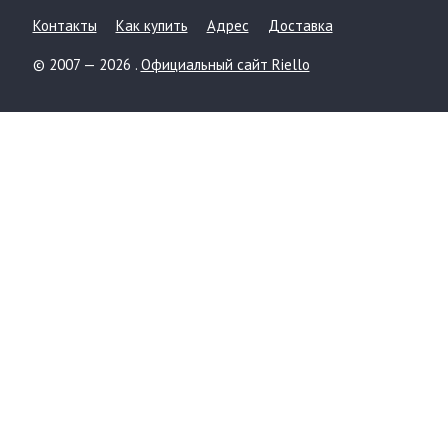
Контакты
Как купить
Адрес
Доставка
© 2007 — 2026 .
Официальный сайт Riello