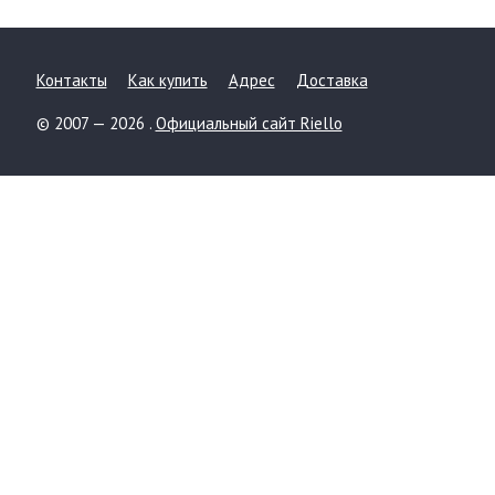
Контакты
Как купить
Адрес
Доставка
© 2007 — 2026 .
Официальный сайт Riello