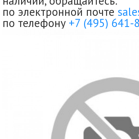
наличии, обращайтесь:
по электронной почте
sale
по телефону
+7 (495) 641-