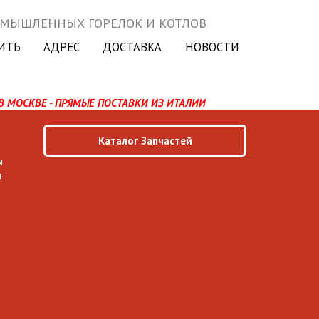
ОМЫШЛЕННЫХ ГОРЕЛОК И КОТЛОВ
ИТЬ
АДРЕС
ДОСТАВКА
НОВОСТИ
В МОСКВЕ - ПРЯМЫЕ ПОСТАВКИ ИЗ ИТАЛИИ
Каталог Запчастей
ы
ы