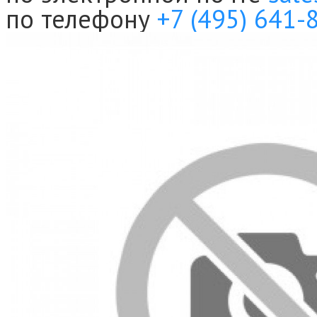
по телефону
+7 (495) 641-