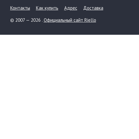
Контакты
Как купить
Адрес
Доставка
© 2007 — 2026 .
Официальный сайт Riello