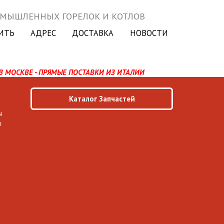
ОМЫШЛЕННЫХ ГОРЕЛОК И КОТЛОВ
ИТЬ
АДРЕС
ДОСТАВКА
НОВОСТИ
В МОСКВЕ - ПРЯМЫЕ ПОСТАВКИ ИЗ ИТАЛИИ
Каталог Запчастей
ы
ы