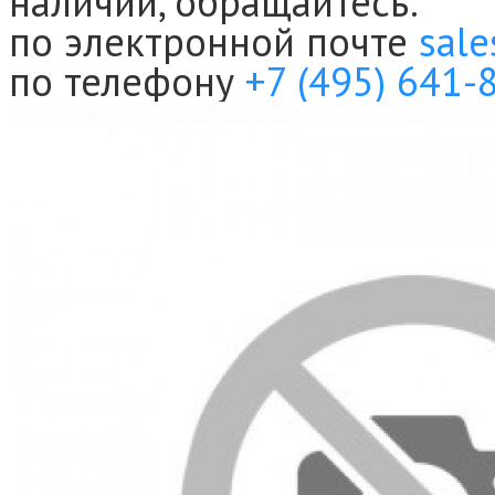
наличии, обращайтесь:
по электронной почте
sale
по телефону
+7 (495) 641-