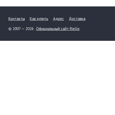
Контакты
Как купить
Адрес
Доставка
© 2007 — 2026 .
Официальный сайт Riello