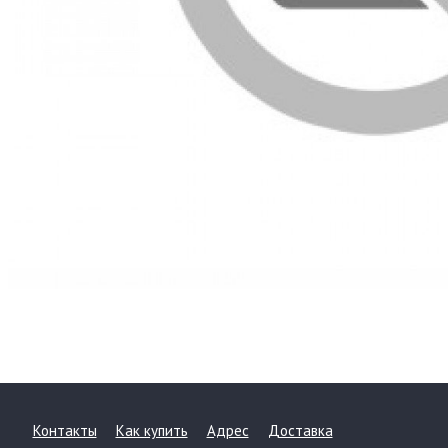
Контакты
Как купить
Адрес
Доставка