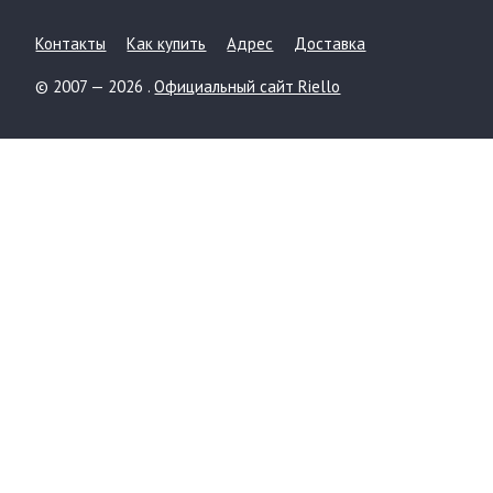
Контакты
Как купить
Адрес
Доставка
© 2007 — 2026 .
Официальный сайт Riello