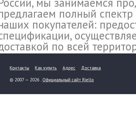
России, мы занимаемся прод
предлагаем полный спектр 
наших покупателей: предос
спецификации, осуществляе
доставкой по всей террито
Контакты
Как купить
Адрес
Доставка
© 2007 — 2026 .
Официальный сайт Riello