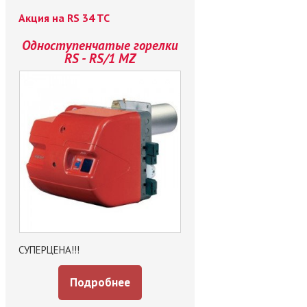
Акция на RS 34 TC
Одноступенчатые горелки
RS - RS/1 MZ
СУПЕРЦЕНА!!!
Подробнее