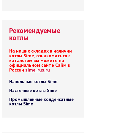
Рекомендуемые
котлы
На наших складах в наличии
котлы Sime, ознакомиться с
каталогом вы можете на
официальном сайте Сайм в
России
sime-rus.ru
Напольные котлы Sime
Настенные котлы Sime
Промышленные конденсатные
котлы Sime