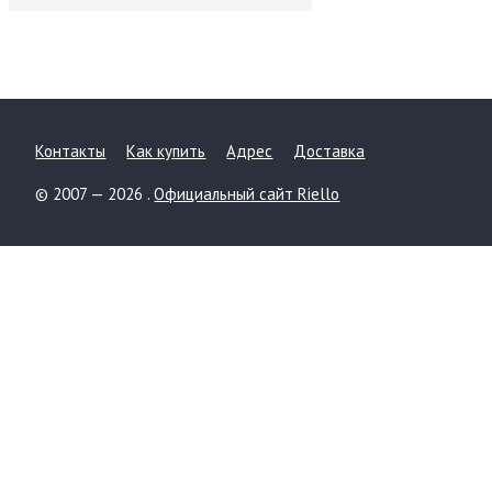
Контакты
Как купить
Адрес
Доставка
© 2007 — 2026 .
Официальный сайт Riello