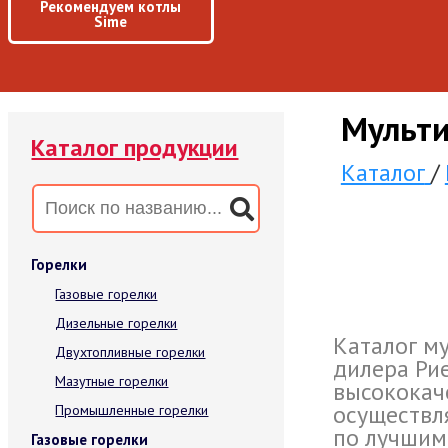
Рекомендуем котлы
Sime
Мульти
Каталог продукции
Каталог
/
Горелки
Газовые горелки
Дизельные горелки
Каталог м
Двухтопливные горелки
дилера Рие
Мазутные горелки
высококач
осуществл
Промышленные горелки
по лучшим
Газовые горелки