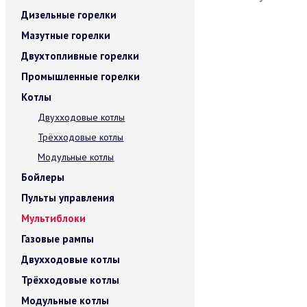
Дизельные горелки
Мазутные горелки
Двухтопливные горелки
Промышленные горелки
Котлы
Двухходовые котлы
Трёхходовые котлы
Модульные котлы
Бойлеры
Пульты управления
Мультиблоки
Газовые рампы
Двухходовые котлы
Трёхходовые котлы
Модульные котлы