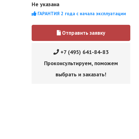
Не указана
ГАРАНТИЯ 2 года с начала эксплуатации
Отправить заявку
+7 (495) 641-84-83
Проконсультируем, поможем
выбрать и заказать!