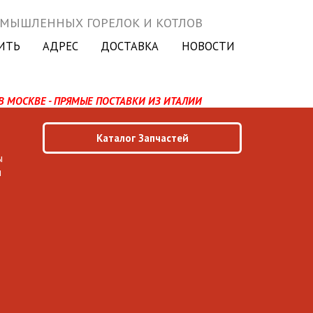
ОМЫШЛЕННЫХ ГОРЕЛОК И КОТЛОВ
ИТЬ
АДРЕС
ДОСТАВКА
НОВОСТИ
В МОСКВЕ - ПРЯМЫЕ ПОСТАВКИ ИЗ ИТАЛИИ
Каталог Запчастей
ы
ы