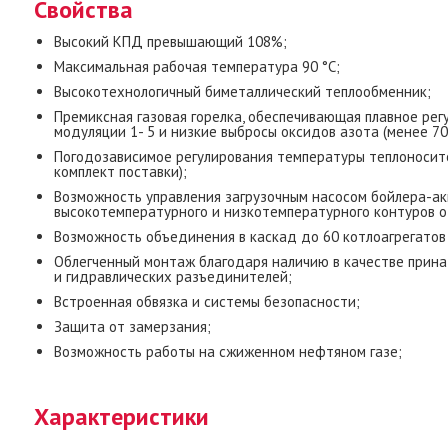
Свойства
Высокий КПД превышающий 108%;
Максимальная рабочая температура 90 °С;
Высокотехнологичный биметаллический теплообменник;
Премиксная газовая горелка, обеспечивающая плавное ре
модуляции 1- 5 и низкие выбросы оксидов азота (менее 70 
Погодозависимое регулирования температуры теплоносит
комплект поставки);
Возможность управления загрузочным насосом бойлера-ак
высокотемпературного и низкотемпературного контуров о
Возможность объединения в каскад до 60 котлоагрегатов 
Облегченный монтаж благодаря наличию в качестве прин
и гидравлических разъединителей;
Встроенная обвязка и системы безопасности;
Защита от замерзания;
Возможность работы на сжиженном нефтяном газе;
Характеристики