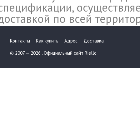
спецификации, осуществляе
доставкой по всей террито
Контакты
Как купить
Адрес
Доставка
© 2007 — 2026 .
Официальный сайт Riello