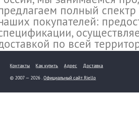
предлагаем полный спектр 
наших покупателей: предос
спецификации, осуществляе
доставкой по всей террито
Контакты
Как купить
Адрес
Доставка
© 2007 — 2026 .
Официальный сайт Riello