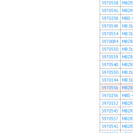
3970538
MBZR
3970541
MBZR
3970258
MBD 
3970549
MB D
3970554
MB D
3970084
MBZR
3970530
MB D
3970539
MBZR
3970540
MBZR
3970550
MB D
3970144
MB D
3970556
MBZR
3970256
MBD 
3970152
MBZR
3970543
MBZR
3970557
MBZR
3970542
MBZR