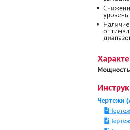
Сниженн
уровень 
Наличие
оптимал
диапазон
Характе
Мощность 
Инструк
Чертежи (
Чертеж
Чертеж