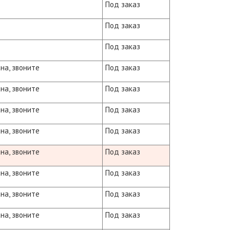
Под заказ
Под заказ
Под заказ
на, звоните
Под заказ
на, звоните
Под заказ
на, звоните
Под заказ
на, звоните
Под заказ
на, звоните
Под заказ
на, звоните
Под заказ
на, звоните
Под заказ
на, звоните
Под заказ