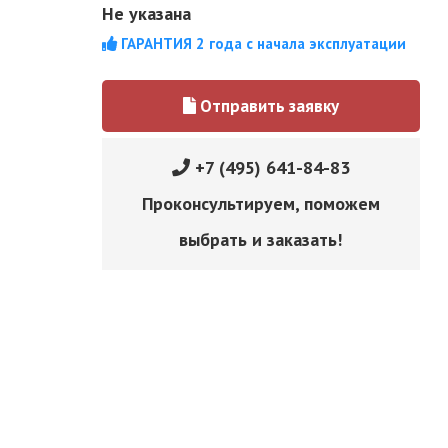
Не указана
ГАРАНТИЯ 2 года с начала эксплуатации
Отправить заявку
+7 (495) 641-84-83
Проконсультируем, поможем
выбрать и заказать!