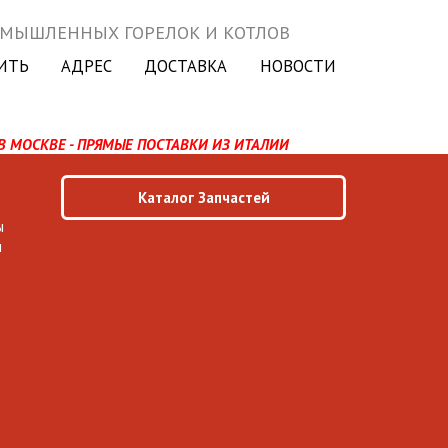
ОМЫШЛЕННЫХ ГОРЕЛОК И КОТЛОВ
ИТЬ
АДРЕС
ДОСТАВКА
НОВОСТИ
В МОСКВЕ - ПРЯМЫЕ ПОСТАВКИ ИЗ ИТАЛИИ
Каталог Запчастей
ы
ы