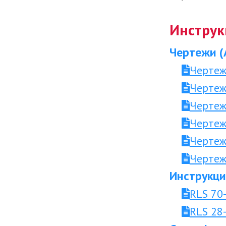
Инструк
Чертежи (
Чертеж
Чертеж
Чертеж
Чертеж
Чертеж
Чертеж
Инструкци
RLS 70
RLS 28