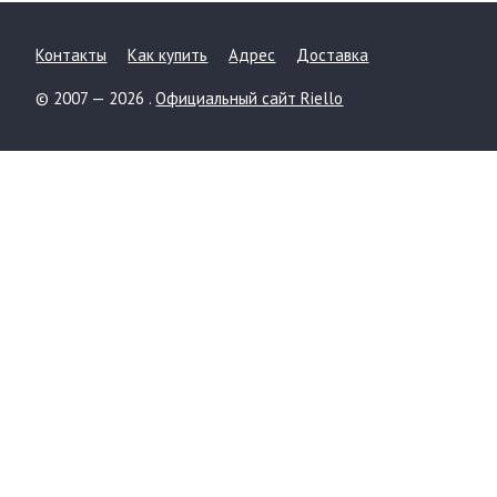
Контакты
Как купить
Адрес
Доставка
© 2007 — 2026 .
Официальный сайт Riello