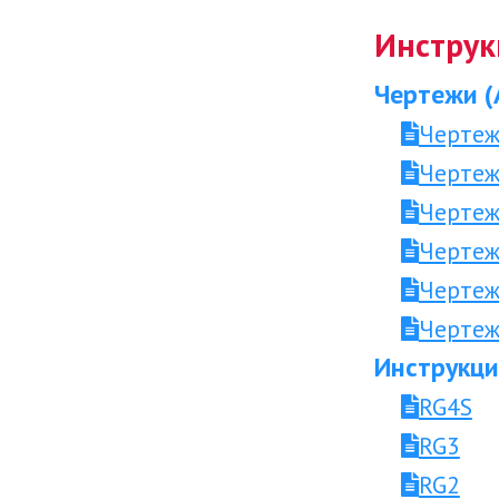
Инструк
Чертежи (
Чертеж
Чертеж
Чертеж
Чертеж
Чертеж
Чертеж
Инструкци
RG4S
RG3
RG2